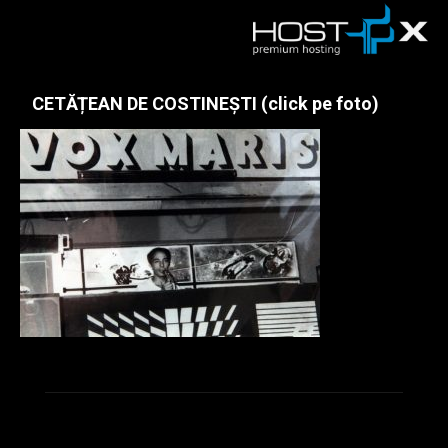
CETĂȚEAN DE COSTINEȘTI (click pe foto)