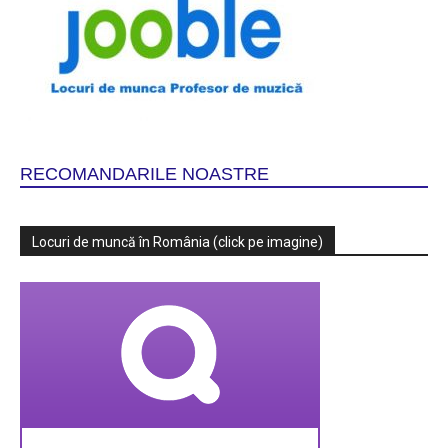
RECOMANDARILE NOASTRE
Locuri de muncă în România (click pe imagine)