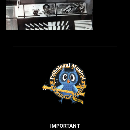
IMPORTANT