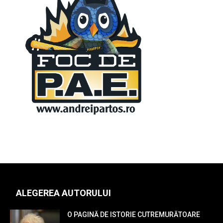
ALEGEREA AUTORULUI
O PAGINĂ DE ISTORIE CUTREMURĂTOARE