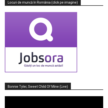
Locuri de muncă în România (click pe imagine)
Bonnie Tyler, Sweet Child Of Mine (Live)
Player
video