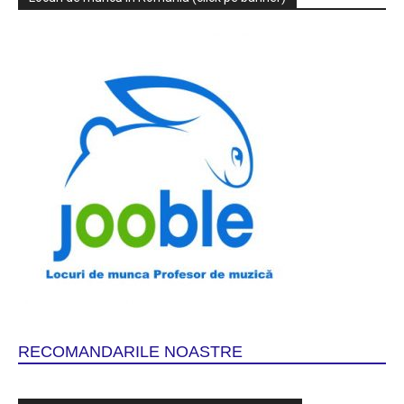
RECOMANDARILE NOASTRE