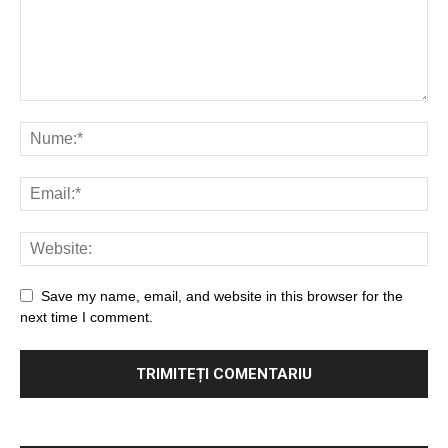
Save my name, email, and website in this browser for the
next time I comment.