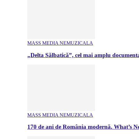
MASS MEDIA NEMUZICALA
„Delta Sălbatică”, cel mai amplu documenta
MASS MEDIA NEMUZICALA
170 de ani de România modernă. What’s Ne