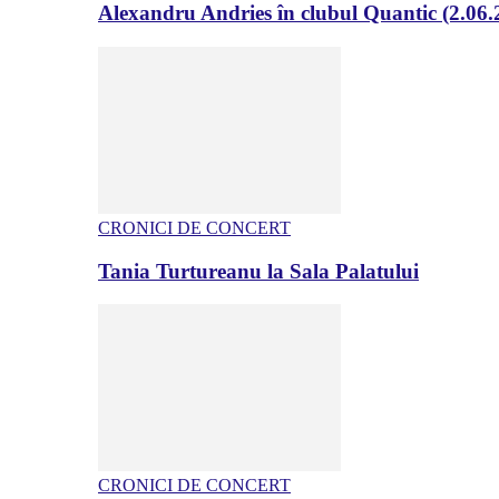
Alexandru Andries în clubul Quantic (2.06.
CRONICI DE CONCERT
Tania Turtureanu la Sala Palatului
CRONICI DE CONCERT