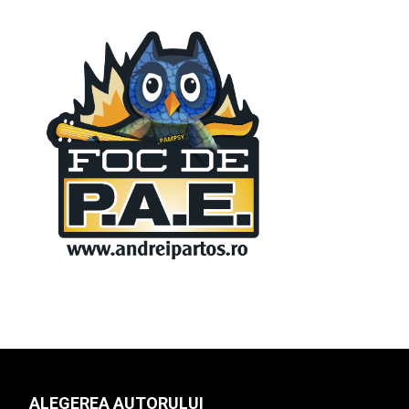
ALEGEREA AUTORULUI