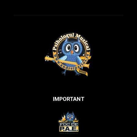
IMPORTANT