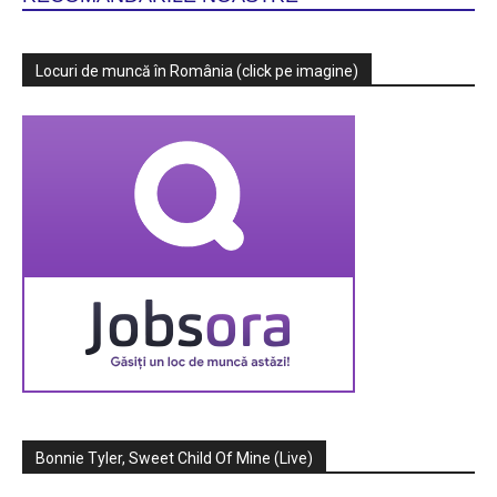
Locuri de muncă în România (click pe imagine)
Bonnie Tyler, Sweet Child Of Mine (Live)