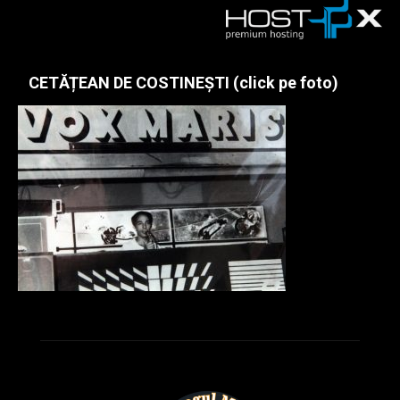
CETĂȚEAN DE COSTINEȘTI (click pe foto)