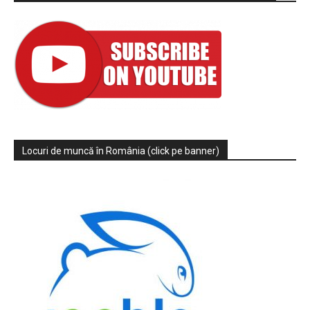
Locuri de muncă în România (click pe banner)