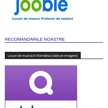
RECOMANDARILE NOASTRE
Locuri de muncă în România (click pe imagine)