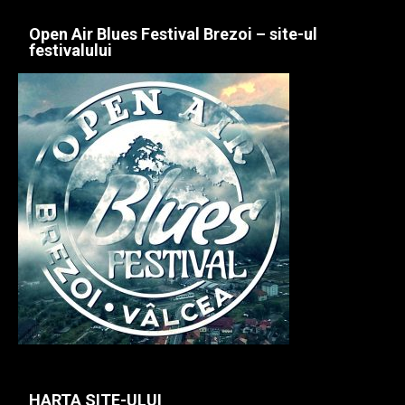
Open Air Blues Festival Brezoi – site-ul
festivalului
HARTA SITE-ULUI