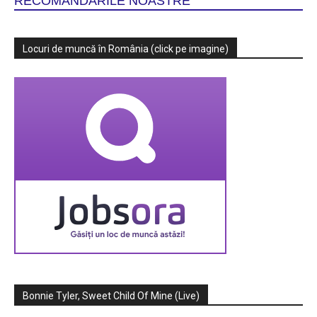
RECOMANDARILE NOASTRE
Locuri de muncă în România (click pe imagine)
Bonnie Tyler, Sweet Child Of Mine (Live)