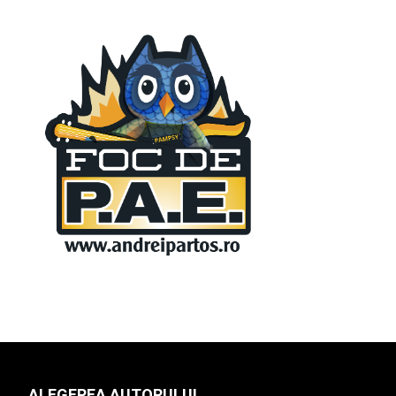
ALEGEREA AUTORULUI