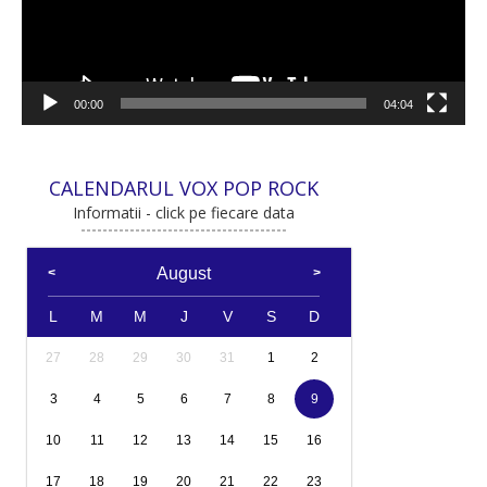
00:00
04:04
CALENDARUL VOX POP ROCK
Informatii - click pe fiecare data
August
L
M
M
J
V
S
D
27
28
29
30
31
1
2
3
4
5
6
7
8
9
10
11
12
13
14
15
16
17
18
19
20
21
22
23