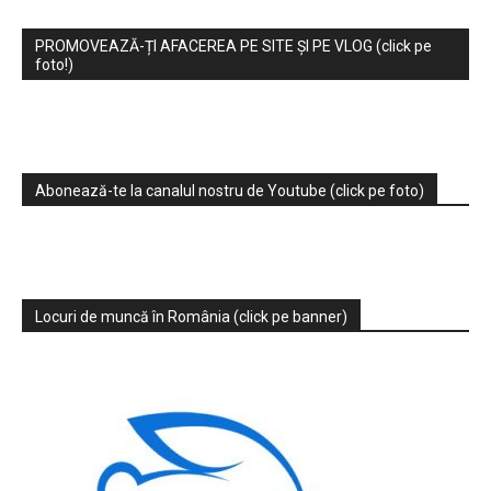
PROMOVEAZĂ-ȚI AFACEREA PE SITE ȘI PE VLOG (click pe
foto!)
Abonează-te la canalul nostru de Youtube (click pe foto)
Locuri de muncă în România (click pe banner)