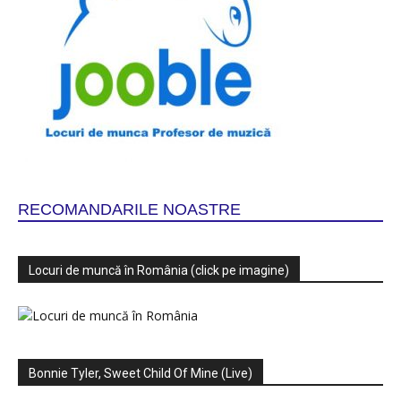
RECOMANDARILE NOASTRE
Locuri de muncă în România (click pe imagine)
Bonnie Tyler, Sweet Child Of Mine (Live)