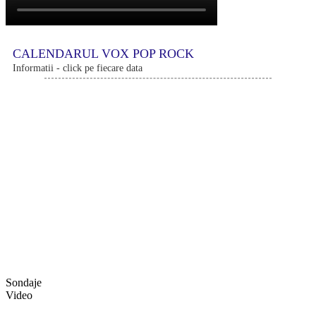
CALENDARUL VOX POP ROCK
Informatii - click pe fiecare data
Sondaje
Video