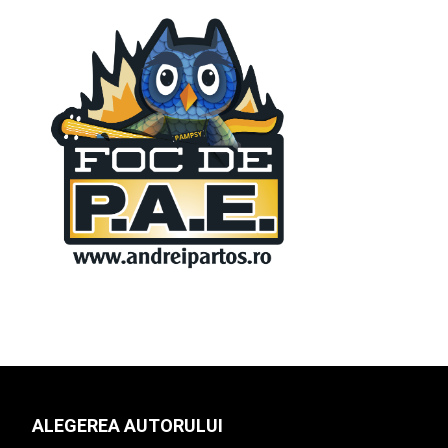
ALEGEREA AUTORULUI