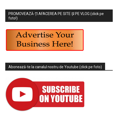
PROMOVEAZĂ-ȚI AFACEREA PE SITE ȘI PE VLOG (click pe
foto!)
Abonează-te la canalul nostru de Youtube (click pe foto)