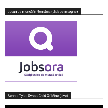
Locuri de muncă în România (click pe imagine)
Bonnie Tyler, Sweet Child Of Mine (Live)
Player