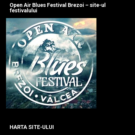
Open Air Blues Festival Brezoi – site-ul
festivalului
HARTA SITE-ULUI