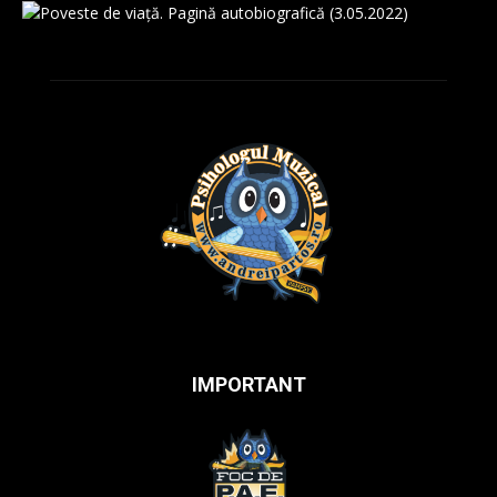
IMPORTANT