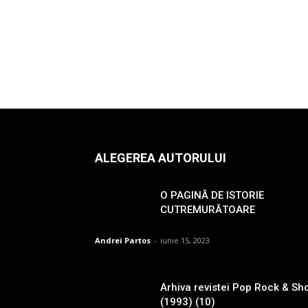
ALEGEREA AUTORULUI
O PAGINĂ DE ISTORIE
CUTREMURĂTOARE
Andrei Partos
-
iunie 15, 2023
Arhiva revistei Pop Rock & Sh
(1993) (10)