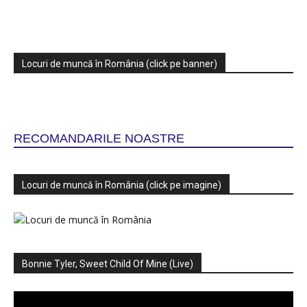
Locuri de muncă în România (click pe banner)
RECOMANDARILE NOASTRE
Locuri de muncă în România (click pe imagine)
Bonnie Tyler, Sweet Child Of Mine (Live)
Player