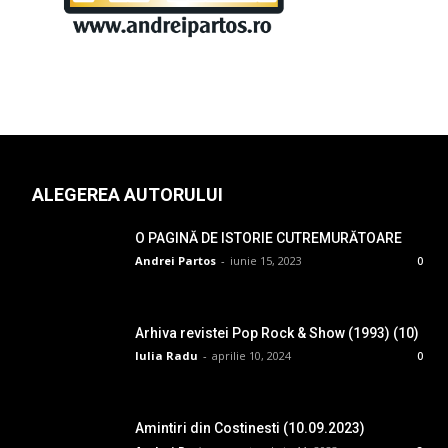
ALEGEREA AUTORULUI
O PAGINĂ DE ISTORIE CUTREMURĂTOARE
Andrei Partos
-
iunie 15, 2023
0
Arhiva revistei Pop Rock & Show (1993) (10)
Iulia Radu
-
aprilie 10, 2024
0
Amintiri din Costinesti (10.09.2023)