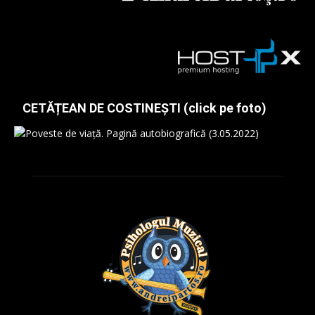
CETĂȚEAN DE COSTINEȘTI (click pe foto)