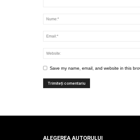
Save my name, email, and website in this bro
ALEGEREA AUTORULUI