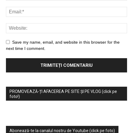
Save my name, email, and website in this browser for the
next time I comment.
PROMOVEAZĂ-ȚI AFACEREA PE SITE ȘI PE VLOG (click pe
foto!)
Abonează-te la canalul nostru de Youtube (click pe foto)