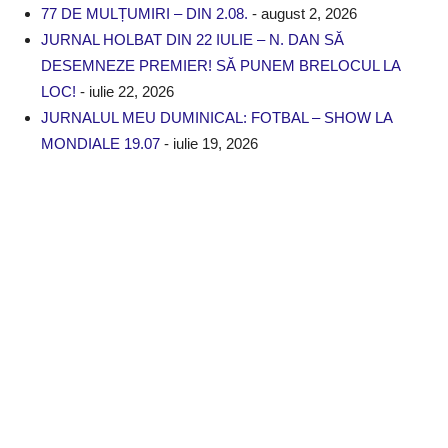
77 DE MULȚUMIRI – DIN 2.08.
- august 2, 2026
JURNAL HOLBAT DIN 22 IULIE – N. DAN SĂ
DESEMNEZE PREMIER! SĂ PUNEM BRELOCUL LA
LOC!
- iulie 22, 2026
JURNALUL MEU DUMINICAL: FOTBAL – SHOW LA
MONDIALE 19.07
- iulie 19, 2026