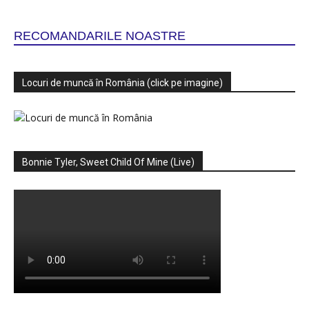
RECOMANDARILE NOASTRE
Locuri de muncă în România (click pe imagine)
Bonnie Tyler, Sweet Child Of Mine (Live)