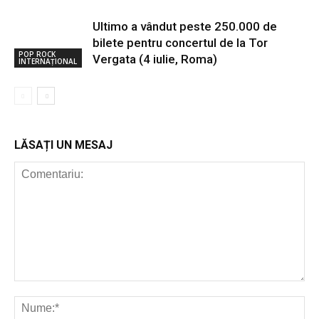
Ultimo a vândut peste 250.000 de
bilete pentru concertul de la Tor
POP ROCK
Vergata (4 iulie, Roma)
INTERNAȚIONAL
LĂSAȚI UN MESAJ