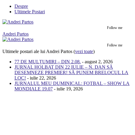
Despre
Ultimele Postari
Follow me
Andrei Partos
Follow me
Ultimele postari ale lui Andrei Partos
(
vezi toate
)
77 DE MULȚUMIRI – DIN 2.08.
- august 2, 2026
JURNAL HOLBAT DIN 22 IULIE – N. DAN SĂ
DESEMNEZE PREMIER! SĂ PUNEM BRELOCUL LA
LOC!
- iulie 22, 2026
JURNALUL MEU DUMINICAL: FOTBAL – SHOW LA
MONDIALE 19.07
- iulie 19, 2026