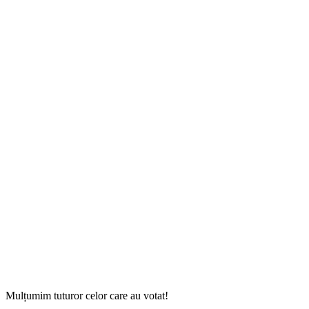
Mulțumim tuturor celor care au votat!