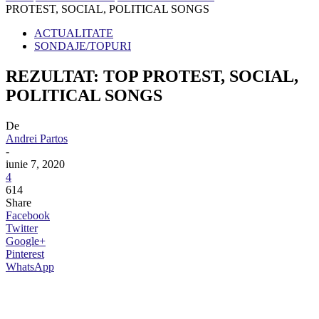
PROTEST, SOCIAL, POLITICAL SONGS
ACTUALITATE
SONDAJE/TOPURI
REZULTAT: TOP PROTEST, SOCIAL,
POLITICAL SONGS
De
Andrei Partos
-
iunie 7, 2020
4
614
Share
Facebook
Twitter
Google+
Pinterest
WhatsApp