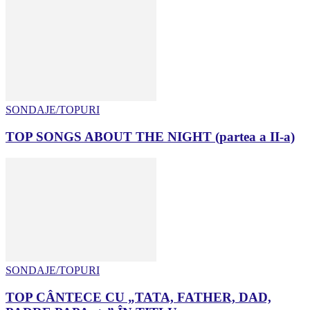
SONDAJE/TOPURI
TOP SONGS ABOUT THE NIGHT (partea a II-a)
SONDAJE/TOPURI
TOP CÂNTECE CU „TATA, FATHER, DAD,