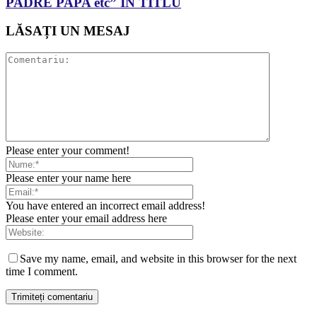
PADRE PAPA etc” ÎN TITLU
LĂSAȚI UN MESAJ
Please enter your comment!
Please enter your name here
You have entered an incorrect email address!
Please enter your email address here
Save my name, email, and website in this browser for the next
time I comment.