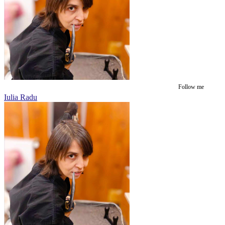
Follow me
Iulia Radu