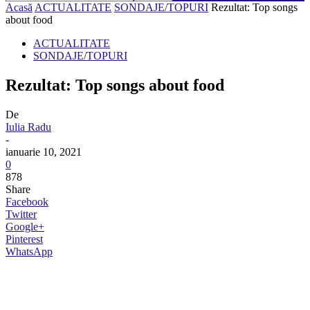
Acasă
ACTUALITATE
SONDAJE/TOPURI
Rezultat: Top songs
about food
ACTUALITATE
SONDAJE/TOPURI
Rezultat: Top songs about food
De
Iulia Radu
-
ianuarie 10, 2021
0
878
Share
Facebook
Twitter
Google+
Pinterest
WhatsApp