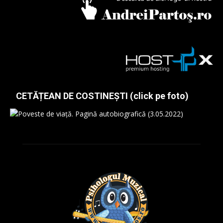
CETĂȚEAN DE COSTINEȘTI (click pe foto)