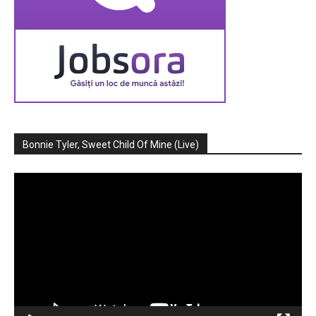
Bonnie Tyler, Sweet Child Of Mine (Live)
Player
video