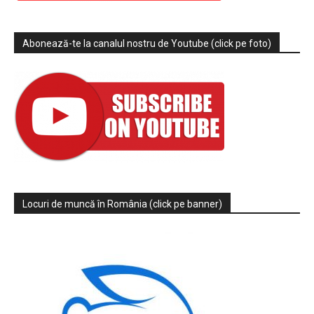
Abonează-te la canalul nostru de Youtube (click pe foto)
Locuri de muncă în România (click pe banner)