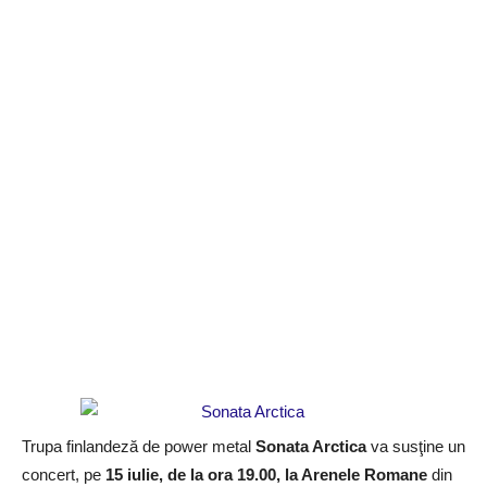
Trupa finlandeză de power metal
Sonata Arctica
va susţine un
concert, pe
15 iulie, de la ora 19.00, la Arenele Romane
din