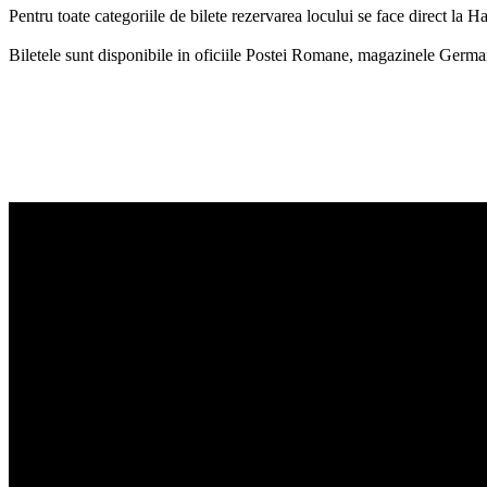
Pentru toate categoriile de bilete rezervarea locului se face direct la
Biletele sunt disponibile in oficiile Postei Romane, magazinele Germanos