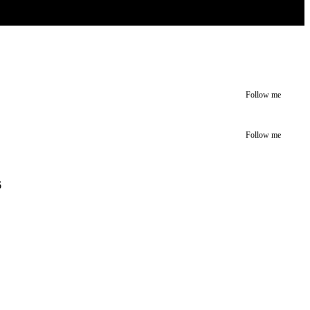
Follow me
Follow me
6