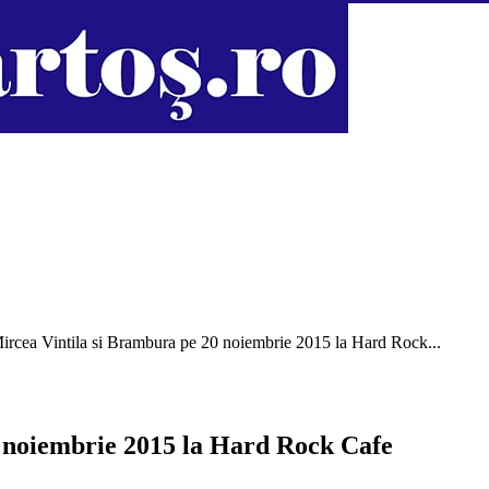
ircea Vintila si Brambura pe 20 noiembrie 2015 la Hard Rock...
 noiembrie 2015 la Hard Rock Cafe