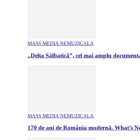
MASS MEDIA NEMUZICALA
„Delta Sălbatică”, cel mai amplu documenta
MASS MEDIA NEMUZICALA
170 de ani de România modernă. What’s Ne