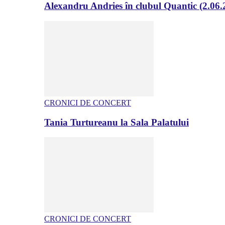
Alexandru Andries în clubul Quantic (2.06.
CRONICI DE CONCERT
Tania Turtureanu la Sala Palatului
CRONICI DE CONCERT