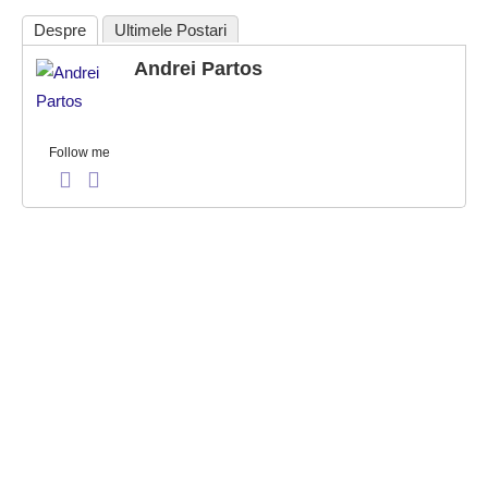
Despre
Ultimele Postari
Andrei Partos
Follow me