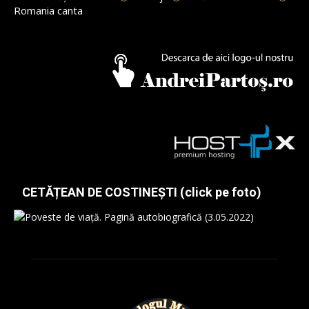
Romania canta
CETĂȚEAN DE COSTINEȘTI (click pe foto)