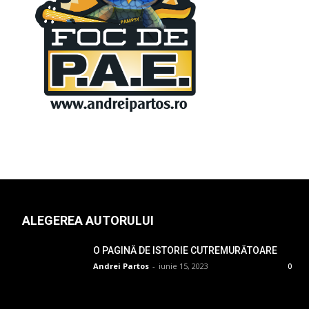
ALEGEREA AUTORULUI
O PAGINĂ DE ISTORIE CUTREMURĂTOARE
Andrei Partos
-
iunie 15, 2023
0