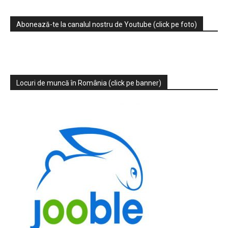
Abonează-te la canalul nostru de Youtube (click pe foto)
Locuri de muncă în România (click pe banner)