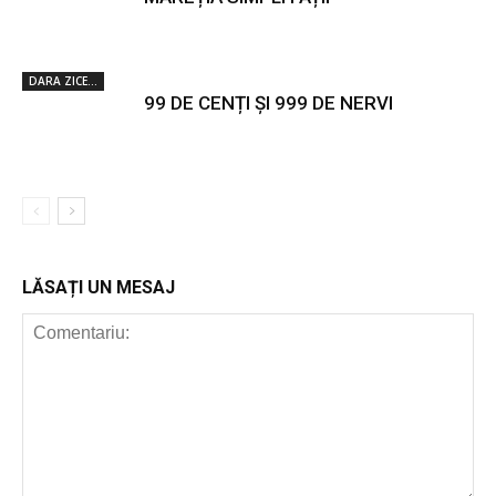
DARA ZICE...
99 DE CENȚI ȘI 999 DE NERVI
LĂSAȚI UN MESAJ