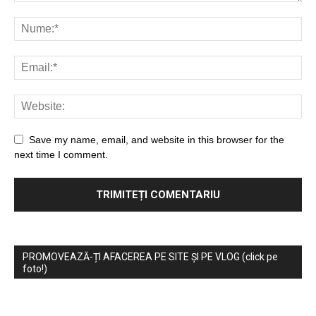
Save my name, email, and website in this browser for the
next time I comment.
PROMOVEAZĂ-ȚI AFACEREA PE SITE ȘI PE VLOG (click pe
foto!)