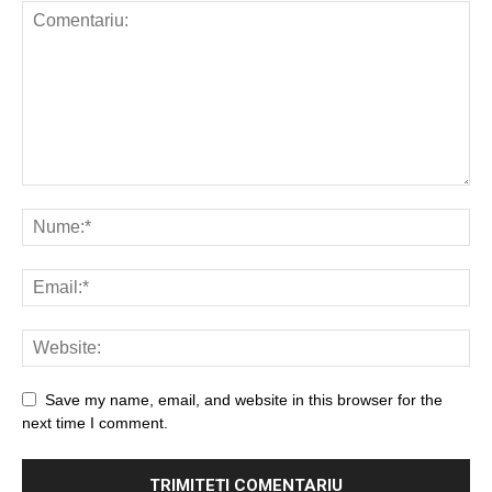
Save my name, email, and website in this browser for the
next time I comment.