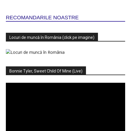
RECOMANDARILE NOASTRE
Locuri de muncă în România (click pe imagine)
Bonnie Tyler, Sweet Child Of Mine (Live)
Player
video