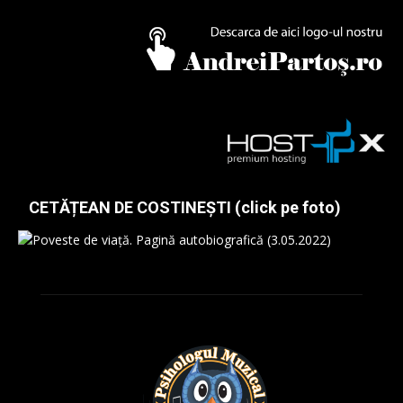
CETĂȚEAN DE COSTINEȘTI (click pe foto)