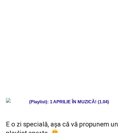
E o zi specială, așa că vă propunem un