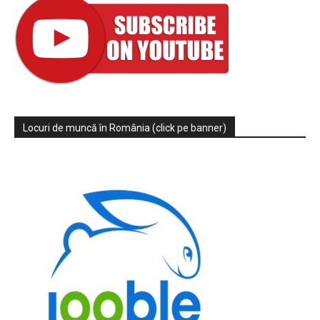
Locuri de muncă în România (click pe banner)