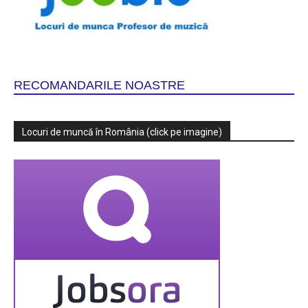
RECOMANDARILE NOASTRE
Locuri de muncă în România (click pe imagine)