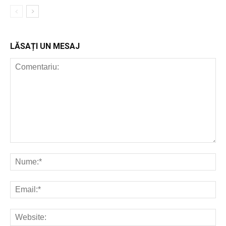
LĂSAȚI UN MESAJ