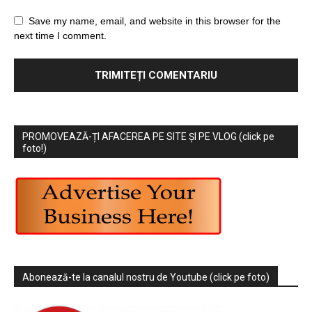
Save my name, email, and website in this browser for the
next time I comment.
PROMOVEAZĂ-ȚI AFACEREA PE SITE ȘI PE VLOG (click pe
foto!)
Abonează-te la canalul nostru de Youtube (click pe foto)