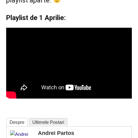
playlist aparte.
Playlist de 1 Aprilie:
Despre
Ultimele Postari
Andrei Partos