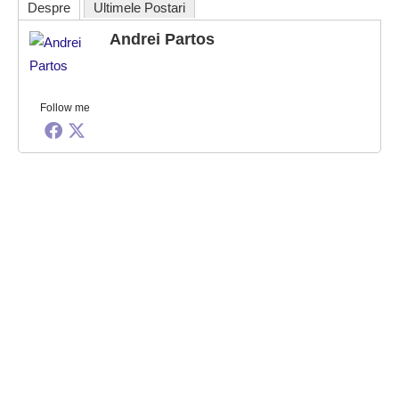
Despre
Ultimele Postari
Andrei Partos
Follow me