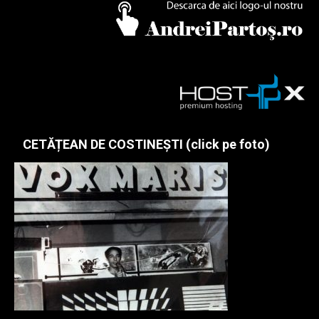
CETĂȚEAN DE COSTINEȘTI (click pe foto)