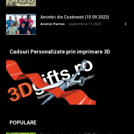
Amintiri din Costinesti (10.09.2023)
Andrei Partos
-
septembrie 11, 2023
3
Cadouri Personalizate prin imprimare 3D
POPULARE