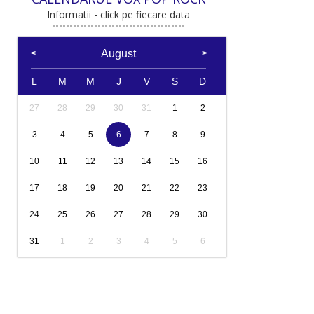
Informatii - click pe fiecare data
August
L
M
M
J
V
S
D
27
28
29
30
31
1
2
3
4
5
6
7
8
9
10
11
12
13
14
15
16
17
18
19
20
21
22
23
24
25
26
27
28
29
30
31
1
2
3
4
5
6