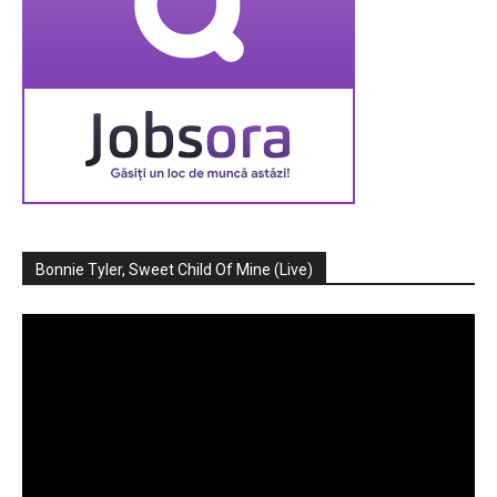
Bonnie Tyler, Sweet Child Of Mine (Live)
Player
video