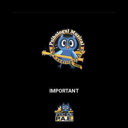
IMPORTANT