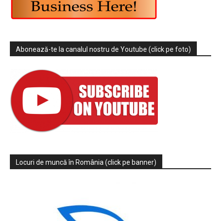
Abonează-te la canalul nostru de Youtube (click pe foto)
Locuri de muncă în România (click pe banner)