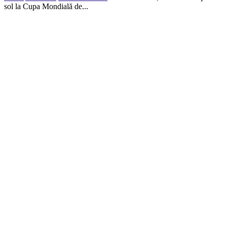
sol la Cupa Mondială de...