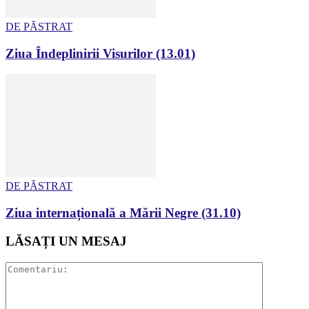
DE PĂSTRAT
Ziua Îndeplinirii Visurilor (13.01)
DE PĂSTRAT
Ziua internațională a Mării Negre (31.10)
LĂSAȚI UN MESAJ