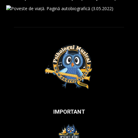
IMPORTANT