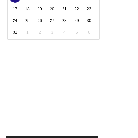
17
18
19
20
21
22
23
24
25
26
27
28
29
30
31
1
2
3
4
5
6