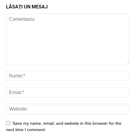
LĂSAȚI UN MESAJ
Save my name, email, and website in this browser for the
next time I comment.