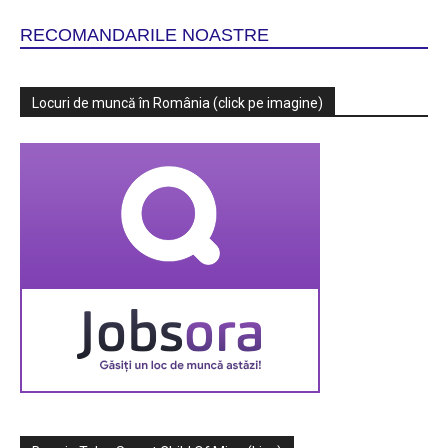
RECOMANDARILE NOASTRE
Locuri de muncă în România (click pe imagine)