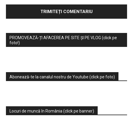
PROMOVEAZĂ-ȚI AFACEREA PE SITE ȘI PE VLOG (click pe
foto!)
Abonează-te la canalul nostru de Youtube (click pe foto)
Locuri de muncă în România (click pe banner)