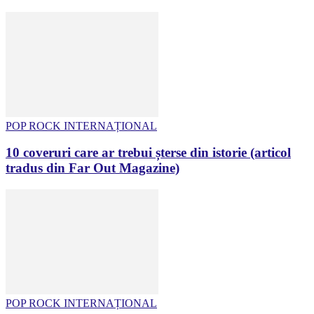
POP ROCK INTERNAȚIONAL
10 coveruri care ar trebui șterse din istorie (articol
tradus din Far Out Magazine)
POP ROCK INTERNAȚIONAL