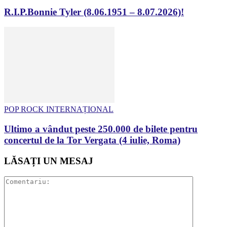
R.I.P.Bonnie Tyler (8.06.1951 – 8.07.2026)!
POP ROCK INTERNAȚIONAL
Ultimo a vândut peste 250.000 de bilete pentru
concertul de la Tor Vergata (4 iulie, Roma)
LĂSAȚI UN MESAJ