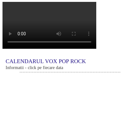
CALENDARUL VOX POP ROCK
Informatii - click pe fiecare data