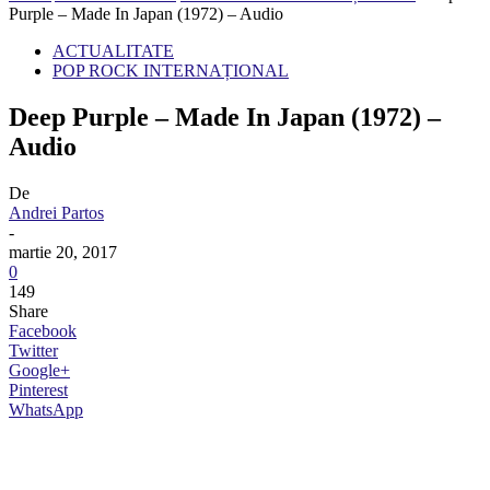
Purple – Made In Japan (1972) – Audio
ACTUALITATE
POP ROCK INTERNAȚIONAL
Deep Purple – Made In Japan (1972) –
Audio
De
Andrei Partos
-
martie 20, 2017
0
149
Share
Facebook
Twitter
Google+
Pinterest
WhatsApp