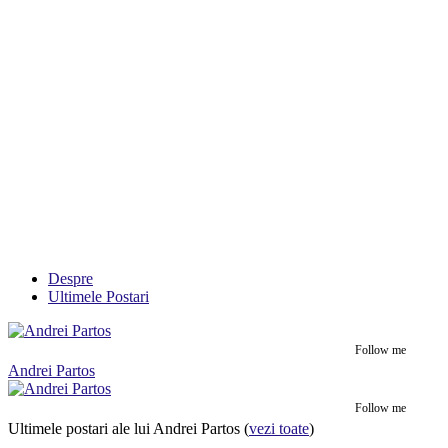
Despre
Ultimele Postari
Follow me
Andrei Partos
Follow me
Ultimele postari ale lui Andrei Partos
(
vezi toate
)