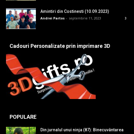
Amintiri din Costinesti (10.09.2023)
Andrei Partos
-
septembrie 11, 2023
3
Cadouri Personalizate prin imprimare 3D
POPULARE
Din jurnalul unui ninja (87): Binecuvântarea