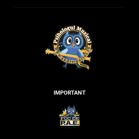
IMPORTANT