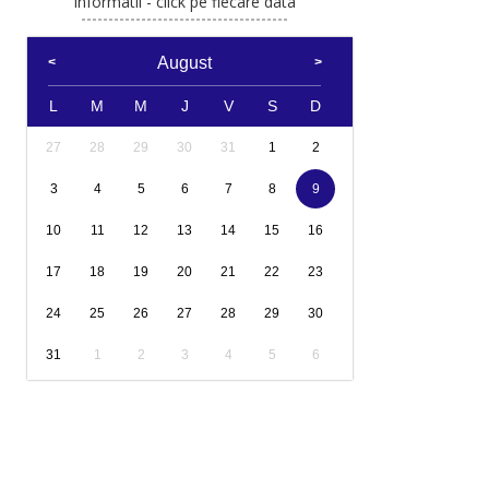
Informatii - click pe fiecare data
August
L
M
M
J
V
S
D
27
28
29
30
31
1
2
3
4
5
6
7
8
9
10
11
12
13
14
15
16
17
18
19
20
21
22
23
24
25
26
27
28
29
30
31
1
2
3
4
5
6