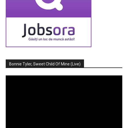
Bonnie Tyler, Sweet Child Of Mine (Live)
Player
video