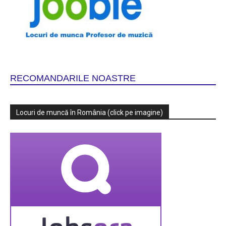
RECOMANDARILE NOASTRE
Locuri de muncă în România (click pe imagine)