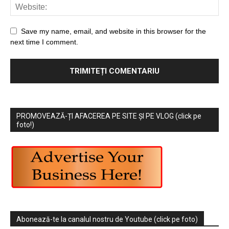
Save my name, email, and website in this browser for the
next time I comment.
PROMOVEAZĂ-ȚI AFACEREA PE SITE ȘI PE VLOG (click pe
foto!)
Abonează-te la canalul nostru de Youtube (click pe foto)