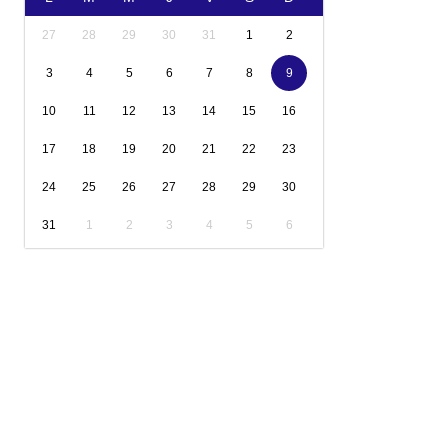
27
28
29
30
31
1
2
3
4
5
6
7
8
9
10
11
12
13
14
15
16
17
18
19
20
21
22
23
24
25
26
27
28
29
30
31
1
2
3
4
5
6