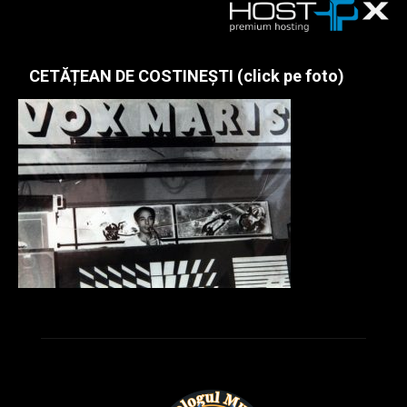
CETĂȚEAN DE COSTINEȘTI (click pe foto)