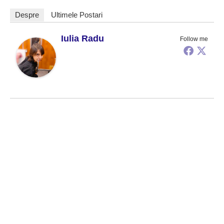
Despre
Ultimele Postari
Iulia Radu
Follow me