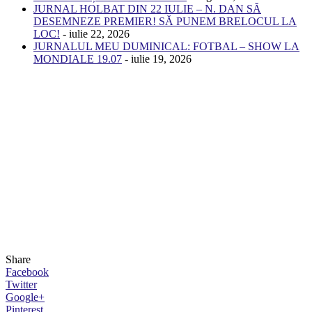
JURNAL HOLBAT DIN 22 IULIE – N. DAN SĂ
DESEMNEZE PREMIER! SĂ PUNEM BRELOCUL LA
LOC!
- iulie 22, 2026
JURNALUL MEU DUMINICAL: FOTBAL – SHOW LA
MONDIALE 19.07
- iulie 19, 2026
Share
Facebook
Twitter
Google+
Pinterest