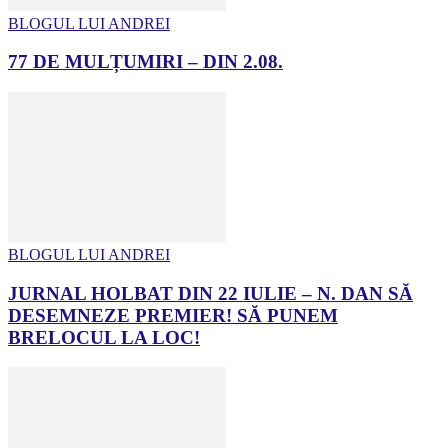
BLOGUL LUI ANDREI
77 DE MULȚUMIRI – DIN 2.08.
BLOGUL LUI ANDREI
JURNAL HOLBAT DIN 22 IULIE – N. DAN SĂ
DESEMNEZE PREMIER! SĂ PUNEM
BRELOCUL LA LOC!