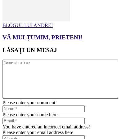
BLOGUL LUI ANDREI
VĂ MULȚUMIM, PRIETENI!
LĂSAȚI UN MESAJ
Please enter your comment!
Please enter your name here
You have entered an incorrect email address!
Please enter your email address here