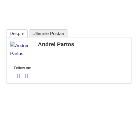
Despre
Ultimele Postari
Andrei Partos
Follow me