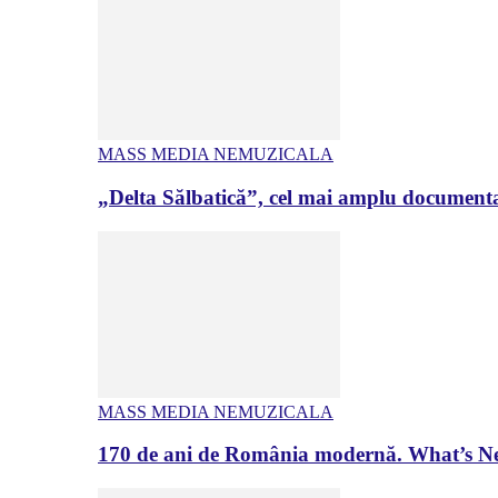
MASS MEDIA NEMUZICALA
„Delta Sălbatică”, cel mai amplu documenta
MASS MEDIA NEMUZICALA
170 de ani de România modernă. What’s Ne