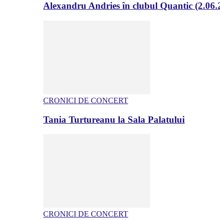
Alexandru Andries în clubul Quantic (2.06.
CRONICI DE CONCERT
Tania Turtureanu la Sala Palatului
CRONICI DE CONCERT