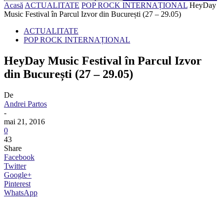
Acasă
ACTUALITATE
POP ROCK INTERNAȚIONAL
HeyDay
Music Festival în Parcul Izvor din București (27 – 29.05)
ACTUALITATE
POP ROCK INTERNAȚIONAL
HeyDay Music Festival în Parcul Izvor
din București (27 – 29.05)
De
Andrei Partos
-
mai 21, 2016
0
43
Share
Facebook
Twitter
Google+
Pinterest
WhatsApp