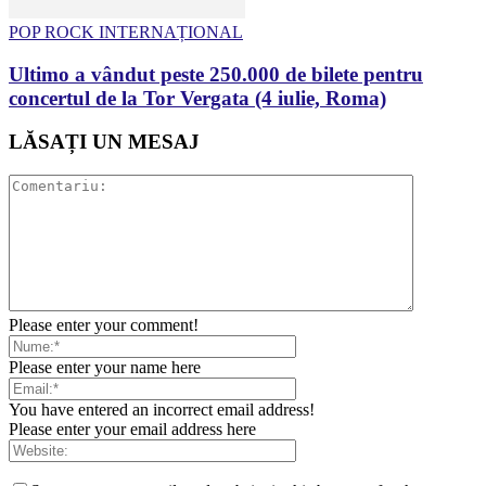
POP ROCK INTERNAȚIONAL
Ultimo a vândut peste 250.000 de bilete pentru
concertul de la Tor Vergata (4 iulie, Roma)
LĂSAȚI UN MESAJ
Please enter your comment!
Please enter your name here
You have entered an incorrect email address!
Please enter your email address here