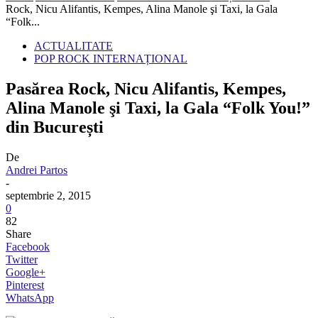
Rock, Nicu Alifantis, Kempes, Alina Manole şi Taxi, la Gala
“Folk...
ACTUALITATE
POP ROCK INTERNAȚIONAL
Pasărea Rock, Nicu Alifantis, Kempes,
Alina Manole şi Taxi, la Gala “Folk You!”
din București
De
Andrei Partos
-
septembrie 2, 2015
0
82
Share
Facebook
Twitter
Google+
Pinterest
WhatsApp