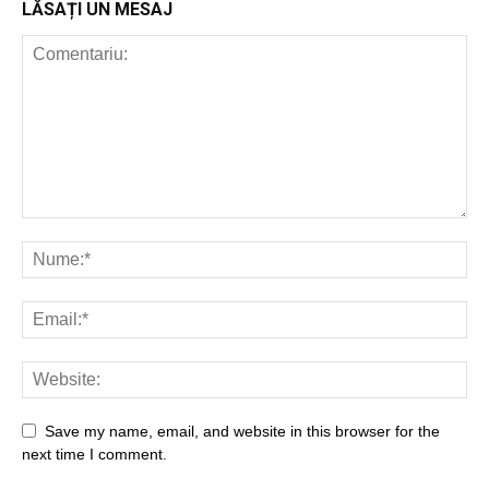
LĂSAȚI UN MESAJ
Save my name, email, and website in this browser for the
next time I comment.