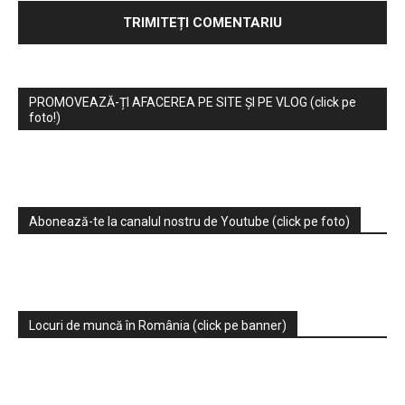
PROMOVEAZĂ-ȚI AFACEREA PE SITE ȘI PE VLOG (click pe
foto!)
Abonează-te la canalul nostru de Youtube (click pe foto)
Locuri de muncă în România (click pe banner)