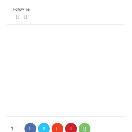
Follow me