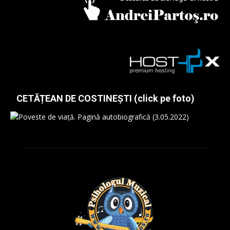
CETĂȚEAN DE COSTINEȘTI (click pe foto)