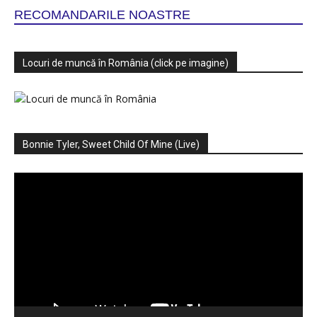
RECOMANDARILE NOASTRE
Locuri de muncă în România (click pe imagine)
Bonnie Tyler, Sweet Child Of Mine (Live)
Player
video