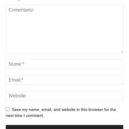
Save my name, email, and website in this browser for the
next time I comment.