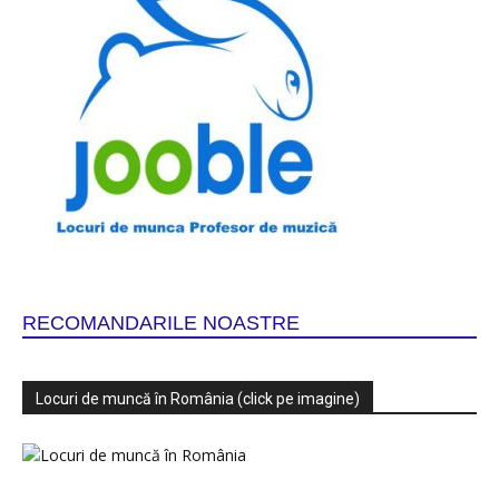
RECOMANDARILE NOASTRE
Locuri de muncă în România (click pe imagine)