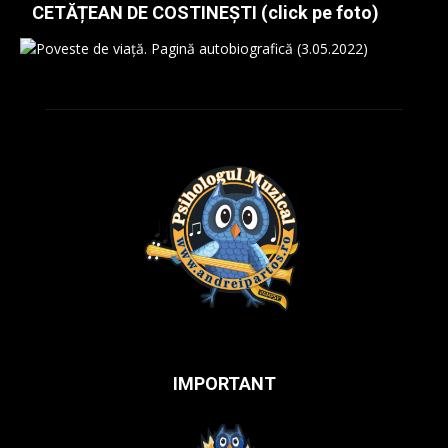
CETĂȚEAN DE COSTINEȘTI (click pe foto)
IMPORTANT