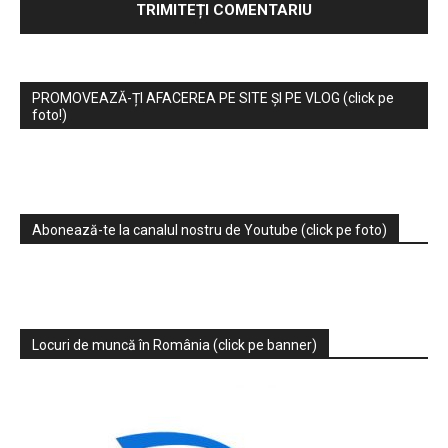
PROMOVEAZĂ-ȚI AFACEREA PE SITE ȘI PE VLOG (click pe
foto!)
Abonează-te la canalul nostru de Youtube (click pe foto)
Locuri de muncă în România (click pe banner)