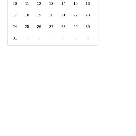
10
11
12
13
14
15
16
17
18
19
20
21
22
23
24
25
26
27
28
29
30
31
1
2
3
4
5
6