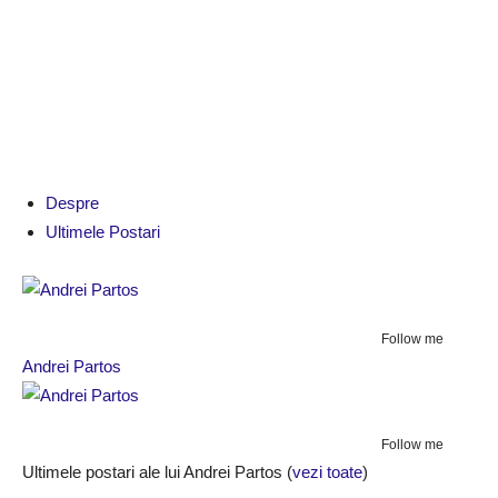
Despre
Ultimele Postari
Follow me
Andrei Partos
Follow me
Ultimele postari ale lui Andrei Partos
(
vezi toate
)