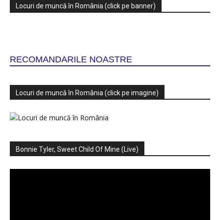
Locuri de muncă în România (click pe banner)
RECOMANDARILE NOASTRE
Locuri de muncă în România (click pe imagine)
Bonnie Tyler, Sweet Child Of Mine (Live)
Player
video