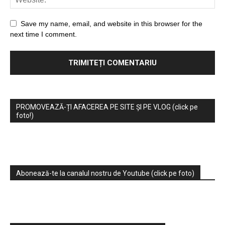
Save my name, email, and website in this browser for the
next time I comment.
PROMOVEAZĂ-ȚI AFACEREA PE SITE ȘI PE VLOG (click pe
foto!)
Abonează-te la canalul nostru de Youtube (click pe foto)