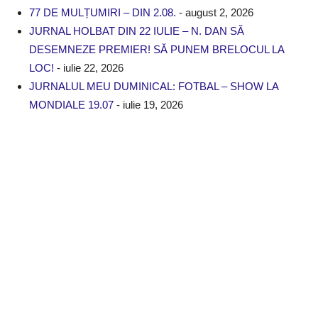
77 DE MULȚUMIRI – DIN 2.08.
- august 2, 2026
JURNAL HOLBAT DIN 22 IULIE – N. DAN SĂ
DESEMNEZE PREMIER! SĂ PUNEM BRELOCUL LA
LOC!
- iulie 22, 2026
JURNALUL MEU DUMINICAL: FOTBAL – SHOW LA
MONDIALE 19.07
- iulie 19, 2026