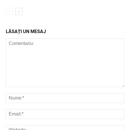
LĂSAȚI UN MESAJ