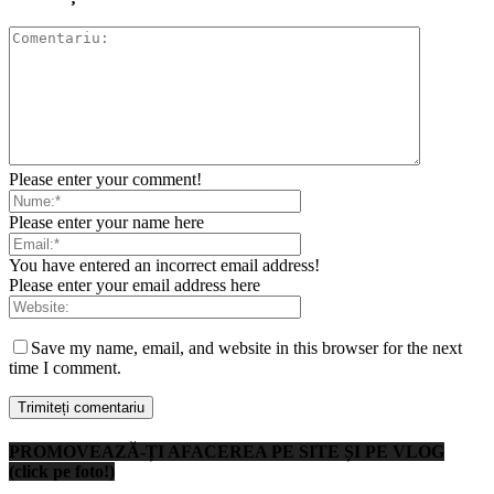
Please enter your comment!
Please enter your name here
You have entered an incorrect email address!
Please enter your email address here
Save my name, email, and website in this browser for the next
time I comment.
PROMOVEAZĂ-ȚI AFACEREA PE SITE ȘI PE VLOG
(click pe foto!)