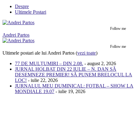
Despre
Ultimele Postari
Follow me
Andrei Partos
Follow me
Ultimele postari ale lui Andrei Partos
(
vezi toate
)
77 DE MULȚUMIRI – DIN 2.08.
- august 2, 2026
JURNAL HOLBAT DIN 22 IULIE – N. DAN SĂ
DESEMNEZE PREMIER! SĂ PUNEM BRELOCUL LA
LOC!
- iulie 22, 2026
JURNALUL MEU DUMINICAL: FOTBAL – SHOW LA
MONDIALE 19.07
- iulie 19, 2026