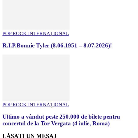
POP ROCK INTERNAȚIONAL
R.I.P.Bonnie Tyler (8.06.1951 – 8.07.2026)!
POP ROCK INTERNAȚIONAL
Ultimo a vândut peste 250.000 de bilete pentru
concertul de la Tor Vergata (4 iulie, Roma)
LĂSAȚI UN MESAJ