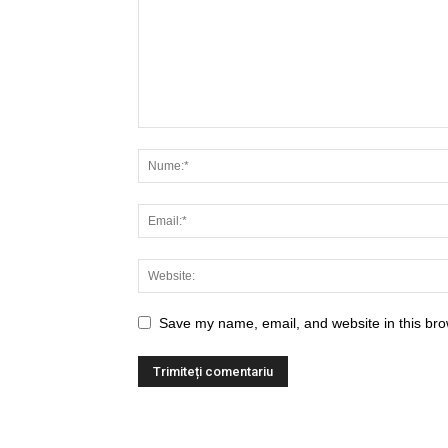
Save my name, email, and website in this bro