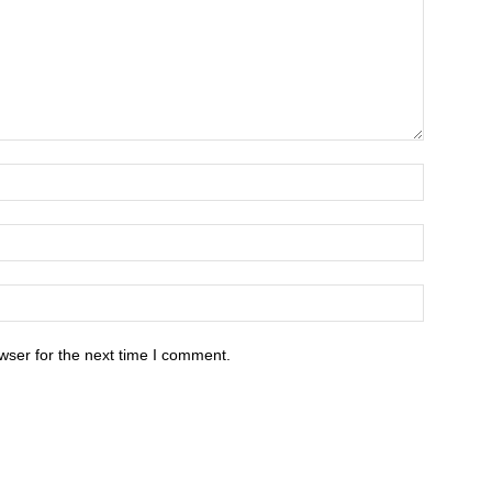
wser for the next time I comment.