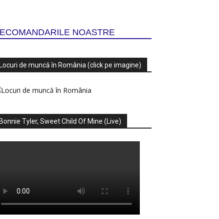
ECOMANDARILE NOASTRE
Locuri de muncă în România (click pe imagine)
Bonnie Tyler, Sweet Child Of Mine (Live)