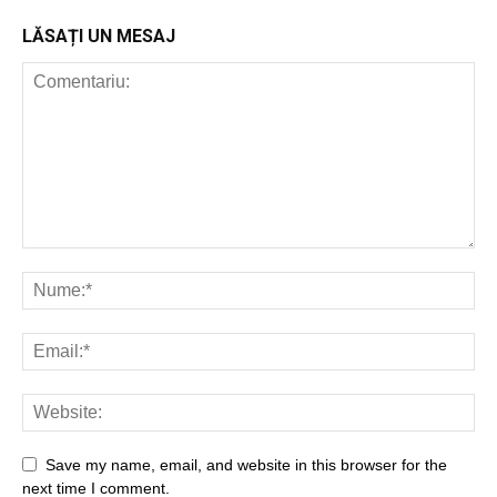
LĂSAȚI UN MESAJ
Save my name, email, and website in this browser for the
next time I comment.