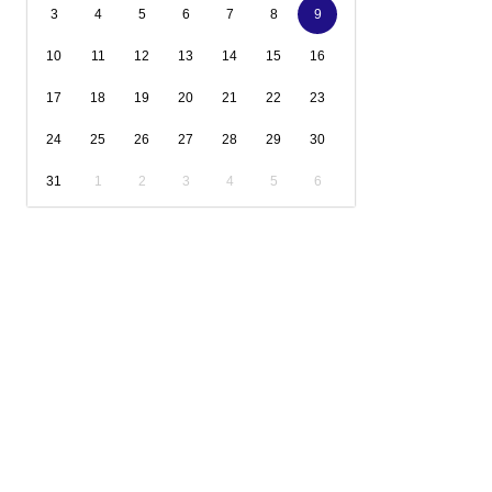
3
4
5
6
7
8
9
10
11
12
13
14
15
16
17
18
19
20
21
22
23
24
25
26
27
28
29
30
31
1
2
3
4
5
6