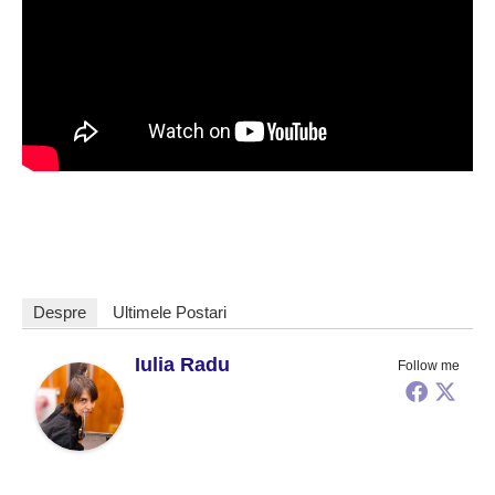
Despre
Ultimele Postari
Iulia Radu
Follow me