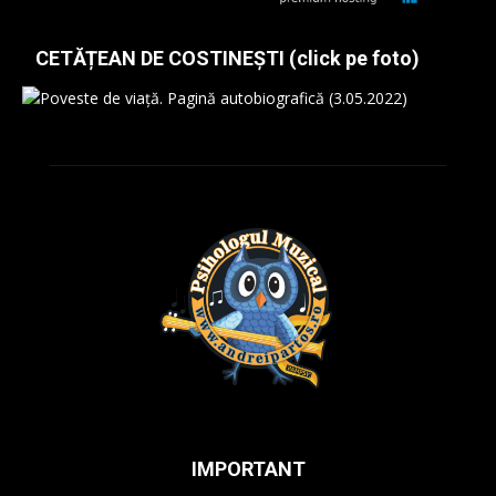
CETĂȚEAN DE COSTINEȘTI (click pe foto)
IMPORTANT