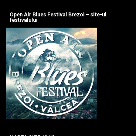
Open Air Blues Festival Brezoi – site-ul
festivalului