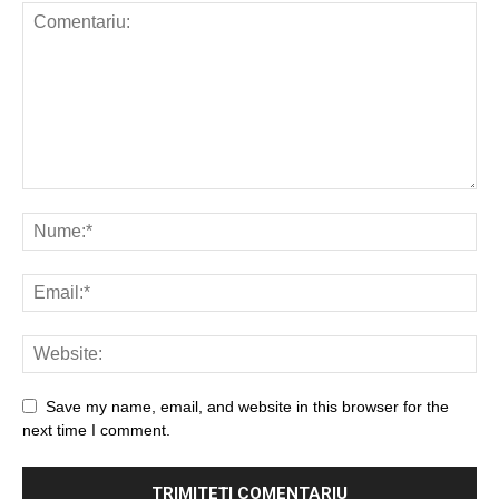
Save my name, email, and website in this browser for the
next time I comment.