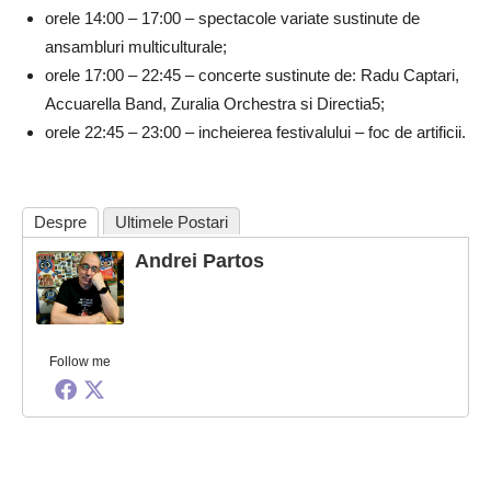
orele 14:00 – 17:00 – spectacole variate sustinute de
ansambluri multiculturale;
orele 17:00 – 22:45 – concerte sustinute de: Radu Captari,
Accuarella Band, Zuralia Orchestra si Directia5;
orele 22:45 – 23:00 – incheierea festivalului – foc de artificii.
Despre
Ultimele Postari
Andrei Partos
Follow me