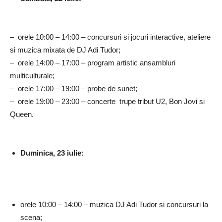
– orele 10:00 – 14:00 – concursuri si jocuri interactive, ateliere
si muzica mixata de DJ Adi Tudor;
– orele 14:00 – 17:00 – program artistic ansambluri
multiculturale;
– orele 17:00 – 19:00 – probe de sunet;
– orele 19:00 – 23:00 – concerte trupe tribut U2, Bon Jovi si
Queen.
Duminica, 23 iulie
:
orele 10:00 – 14:00 – muzica DJ Adi Tudor si concursuri la
scena;