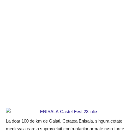
La doar 100 de km de Galati, Cetatea Enisala, singura cetate
medievala care a supravietuit confruntarilor armate ruso-turce