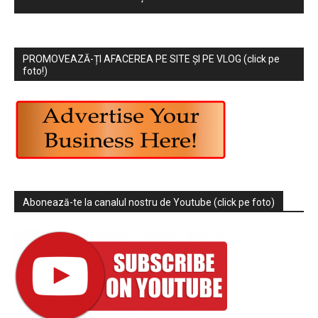
PROMOVEAZĂ-ȚI AFACEREA PE SITE ȘI PE VLOG (click pe
foto!)
Abonează-te la canalul nostru de Youtube (click pe foto)