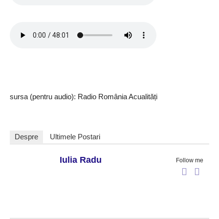
sursa (pentru audio): Radio România Acualități
Despre
Ultimele Postari
Iulia Radu
Follow me