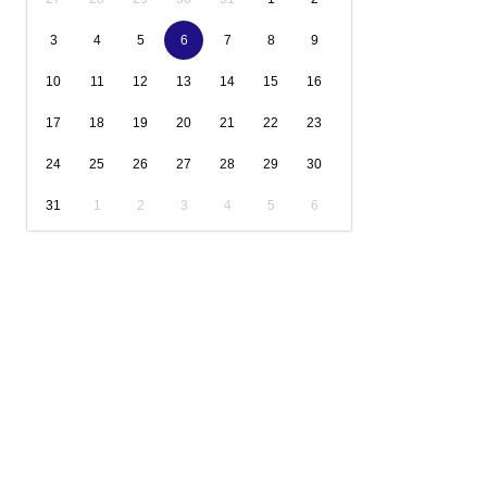
3
4
5
6
7
8
9
10
11
12
13
14
15
16
17
18
19
20
21
22
23
24
25
26
27
28
29
30
31
1
2
3
4
5
6