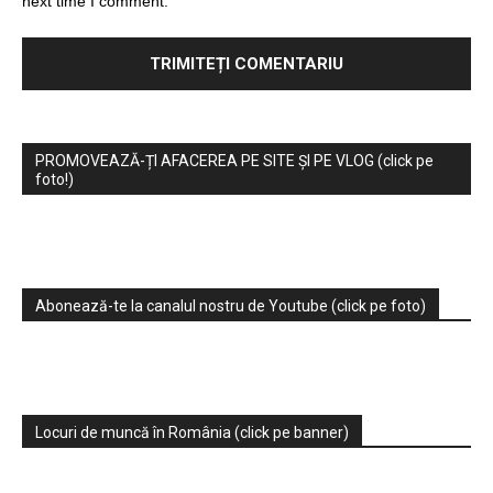
next time I comment.
PROMOVEAZĂ-ȚI AFACEREA PE SITE ȘI PE VLOG (click pe
foto!)
Abonează-te la canalul nostru de Youtube (click pe foto)
Locuri de muncă în România (click pe banner)