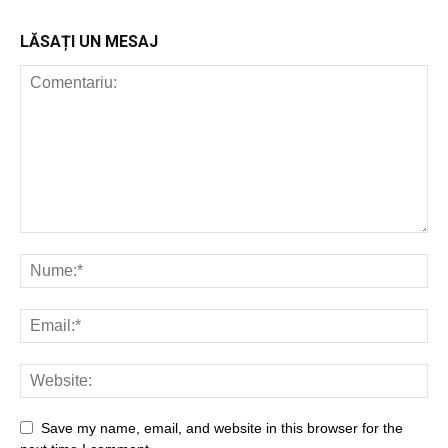
LĂSAȚI UN MESAJ
Save my name, email, and website in this browser for the