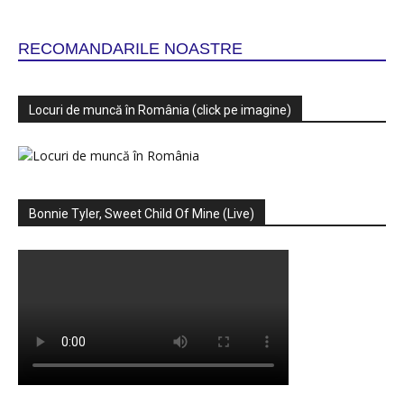
RECOMANDARILE NOASTRE
Locuri de muncă în România (click pe imagine)
Bonnie Tyler, Sweet Child Of Mine (Live)