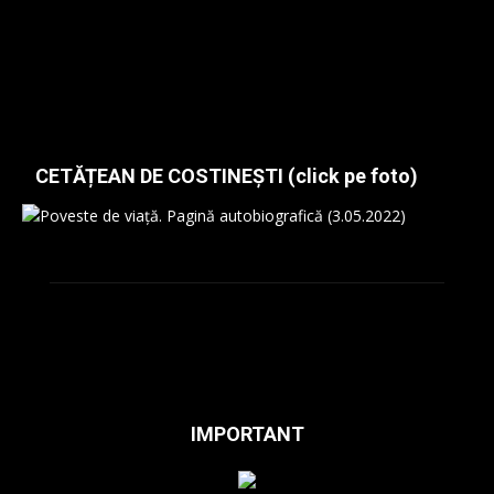
CETĂȚEAN DE COSTINEȘTI (click pe foto)
IMPORTANT