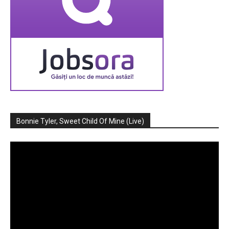
Bonnie Tyler, Sweet Child Of Mine (Live)
Player
video