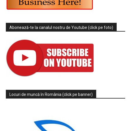
Abonează-te la canalul nostru de Youtube (click pe foto)
Locuri de muncă în România (click pe banner)