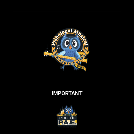
IMPORTANT