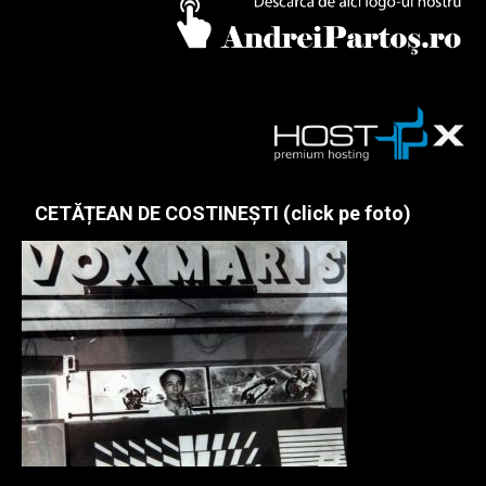
CETĂȚEAN DE COSTINEȘTI (click pe foto)