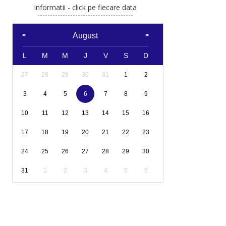
Informatii - click pe fiecare data
August
L
M
M
J
V
S
D
27
28
29
30
31
1
2
3
4
5
6
7
8
9
10
11
12
13
14
15
16
17
18
19
20
21
22
23
24
25
26
27
28
29
30
31
1
2
3
4
5
6