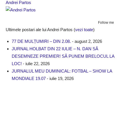
Andrei Partos
Follow me
Ultimele postari ale lui Andrei Partos
(
vezi toate
)
77 DE MULȚUMIRI – DIN 2.08.
- august 2, 2026
JURNAL HOLBAT DIN 22 IULIE – N. DAN SĂ
DESEMNEZE PREMIER! SĂ PUNEM BRELOCUL LA
LOC!
- iulie 22, 2026
JURNALUL MEU DUMINICAL: FOTBAL – SHOW LA
MONDIALE 19.07
- iulie 19, 2026