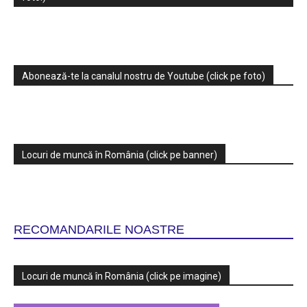
Abonează-te la canalul nostru de Youtube (click pe foto)
Locuri de muncă în România (click pe banner)
RECOMANDARILE NOASTRE
Locuri de muncă în România (click pe imagine)