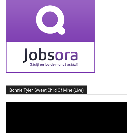
Bonnie Tyler, Sweet Child Of Mine (Live)
Player
video