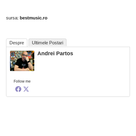
sursa:
bestmusic.ro
Despre
Ultimele Postari
Andrei Partos
Follow me