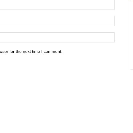
wser for the next time I comment.