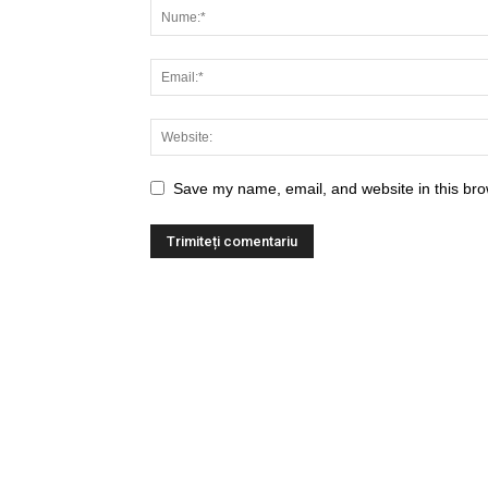
Save my name, email, and website in this bro