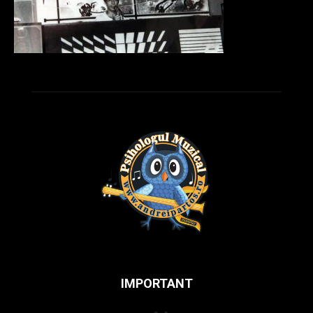
IMPORTANT