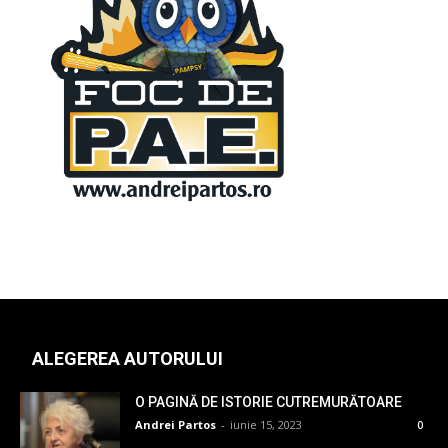
ALEGEREA AUTORULUI
O PAGINĂ DE ISTORIE CUTREMURĂTOARE
Andrei Partos
-
iunie 15, 2023
0