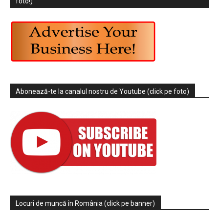
foto!)
Abonează-te la canalul nostru de Youtube (click pe foto)
Locuri de muncă în România (click pe banner)