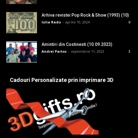
Arhiva revistei Pop Rock & Show (1993) (10)
Iulia Radu
-
aprilie 10, 2024
0
Amintiri din Costinesti (10.09.2023)
Andrei Partos
-
septembrie 11, 2023
3
Cadouri Personalizate prin imprimare 3D