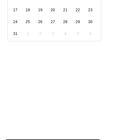
17
18
19
20
21
22
23
24
25
26
27
28
29
30
31
1
2
3
4
5
6