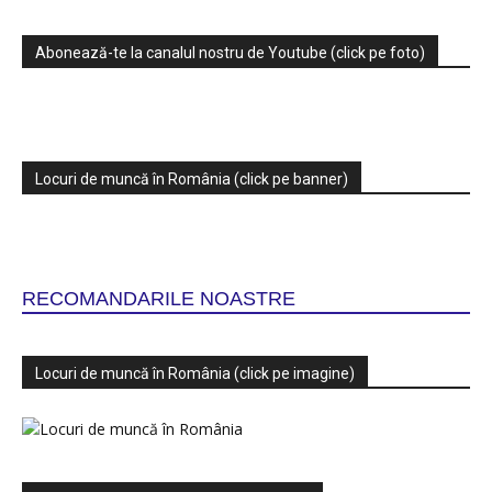
Abonează-te la canalul nostru de Youtube (click pe foto)
Locuri de muncă în România (click pe banner)
RECOMANDARILE NOASTRE
Locuri de muncă în România (click pe imagine)