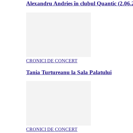
Alexandru Andries în clubul Quantic (2.06.
CRONICI DE CONCERT
Tania Turtureanu la Sala Palatului
CRONICI DE CONCERT