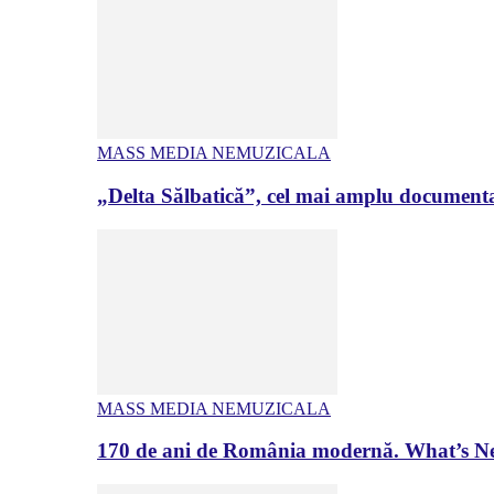
MASS MEDIA NEMUZICALA
„Delta Sălbatică”, cel mai amplu documenta
MASS MEDIA NEMUZICALA
170 de ani de România modernă. What’s Ne